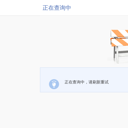
正在查询中
正在查询中，请刷新重试