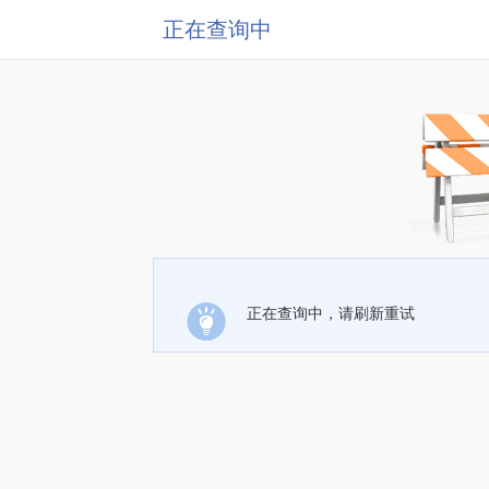
正在查询中
正在查询中，请刷新重试