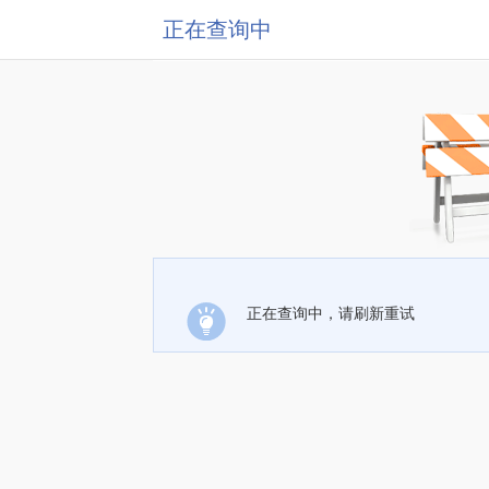
正在查询中
正在查询中，请刷新重试