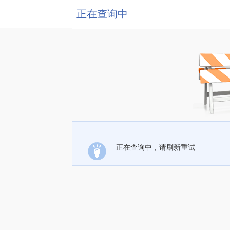
正在查询中
正在查询中，请刷新重试