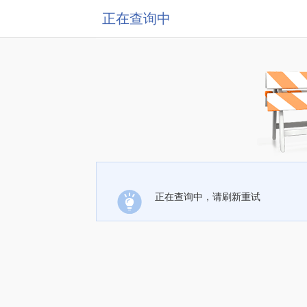
正在查询中
正在查询中，请刷新重试