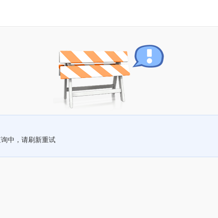
查询中，请刷新重试