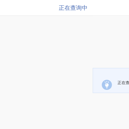
正在查询中
正在