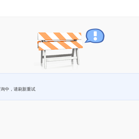
查询中，请刷新重试