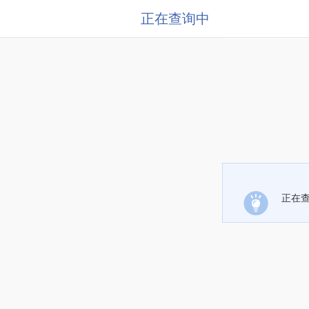
正在查询中
正在