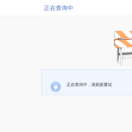
正在查询中
正在查询中，请刷新重试