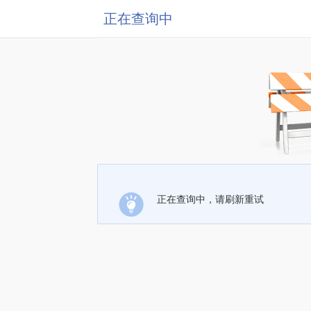
正在查询中
正在查询中，请刷新重试