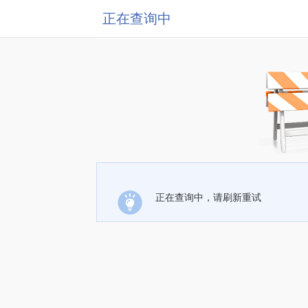
正在查询中
正在查询中，请刷新重试