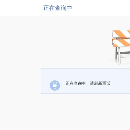
正在查询中
正在查询中，请刷新重试