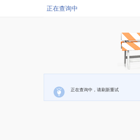
正在查询中
正在查询中，请刷新重试