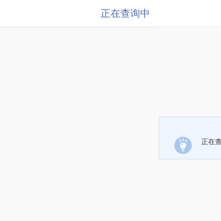
正在查询中
正在