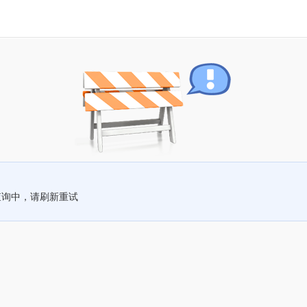
查询中，请刷新重试