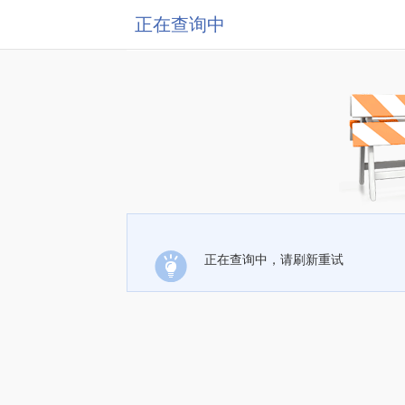
正在查询中
正在查询中，请刷新重试