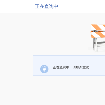
正在查询中
正在查询中，请刷新重试