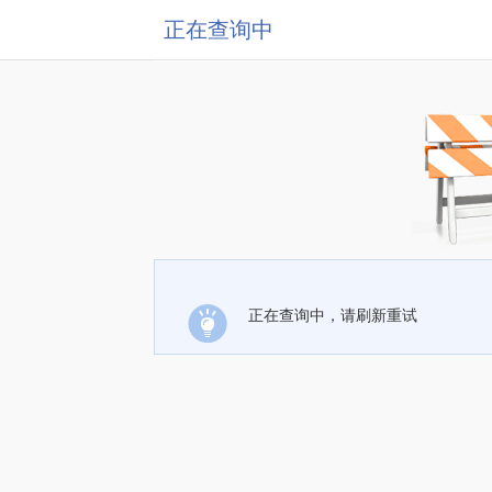
正在查询中
正在查询中，请刷新重试