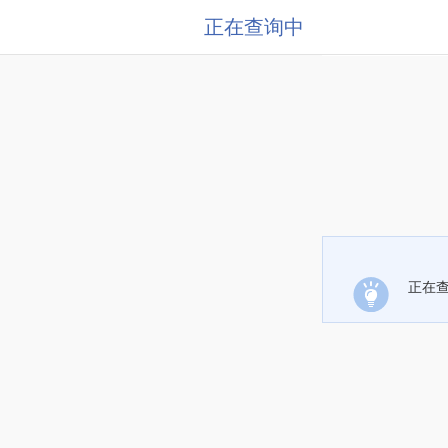
正在查询中
正在