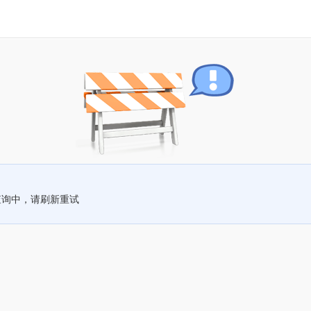
查询中，请刷新重试