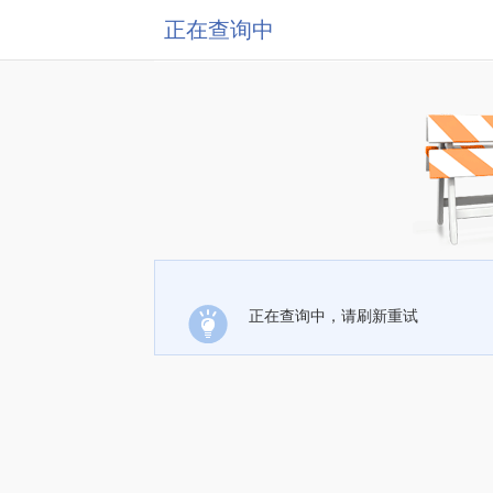
正在查询中
正在查询中，请刷新重试