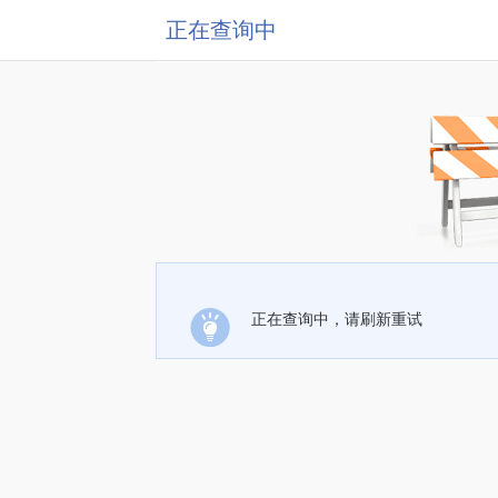
正在查询中
正在查询中，请刷新重试