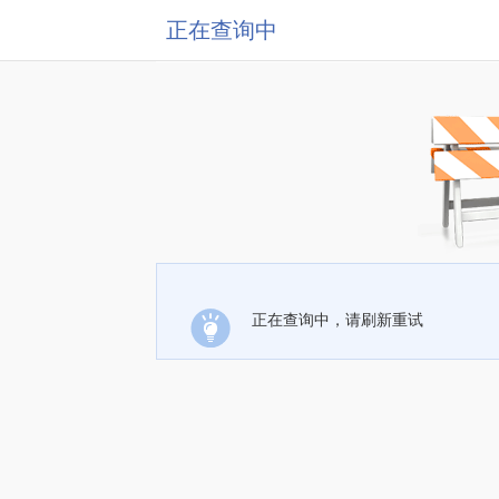
正在查询中
正在查询中，请刷新重试