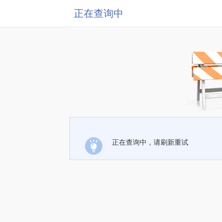
正在查询中
正在查询中，请刷新重试