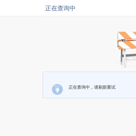
正在查询中
正在查询中，请刷新重试