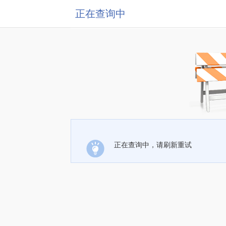
正在查询中
正在查询中，请刷新重试