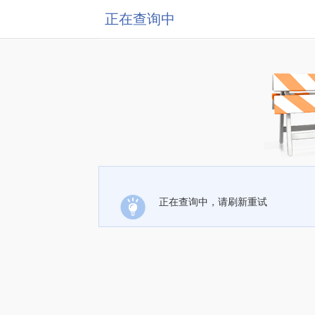
正在查询中
正在查询中，请刷新重试