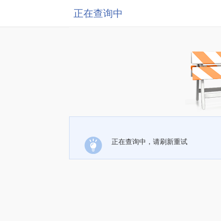
正在查询中
正在查询中，请刷新重试