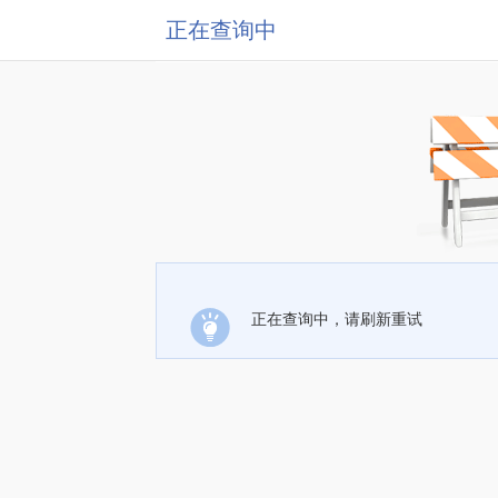
正在查询中
正在查询中，请刷新重试