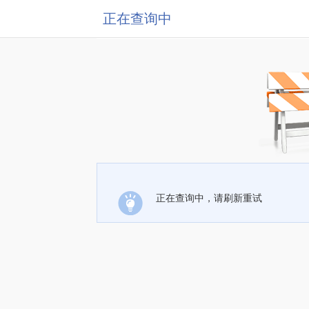
正在查询中
正在查询中，请刷新重试