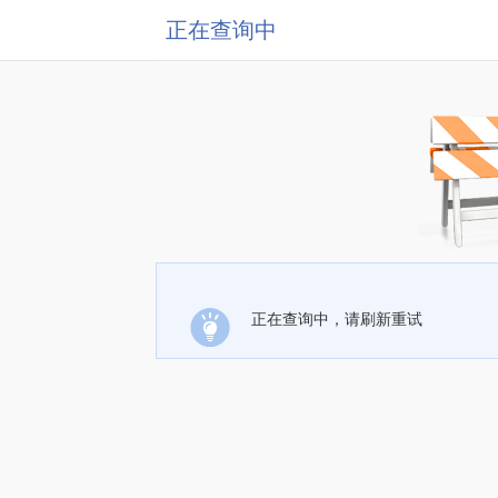
正在查询中
正在查询中，请刷新重试